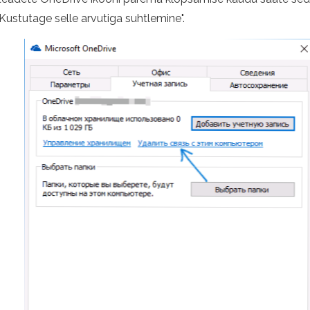
Kustutage selle arvutiga suhtlemine".