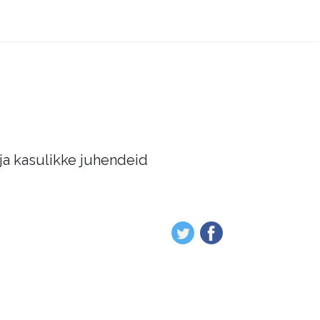
 ja kasulikke juhendeid