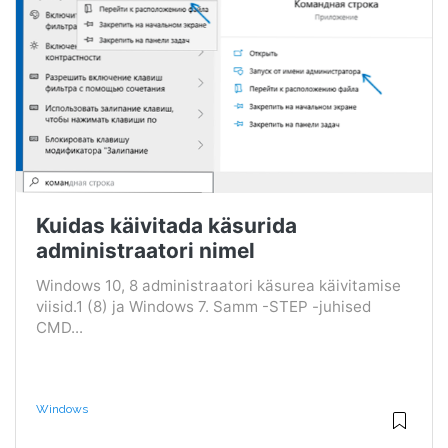
Kuidas käivitada käsurida
administraatori nimel
Windows 10, 8 administraatori käsurea käivitamise
viisid.1 (8) ja Windows 7. Samm -STEP -juhised
CMD...
Windows