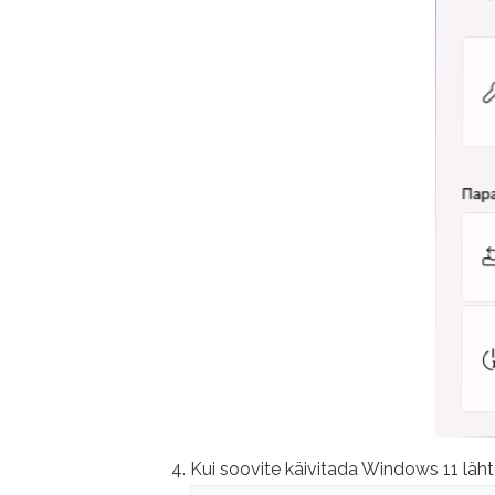
Kui soovite käivitada Windows 11 läh