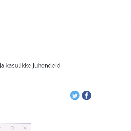
 ja kasulikke juhendeid