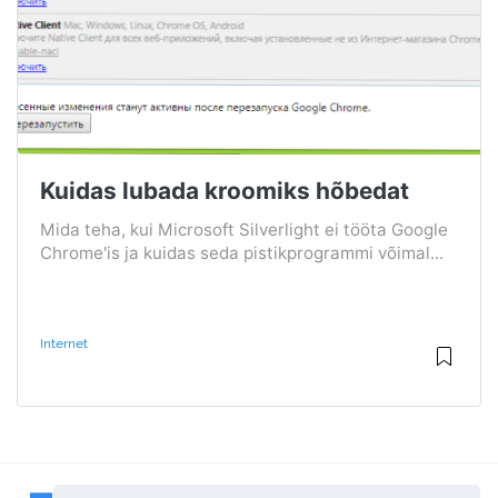
Kuidas lubada kroomiks hõbedat
Mida teha, kui Microsoft Silverlight ei tööta Google
Chrome'is ja kuidas seda pistikprogrammi võimal...
Internet