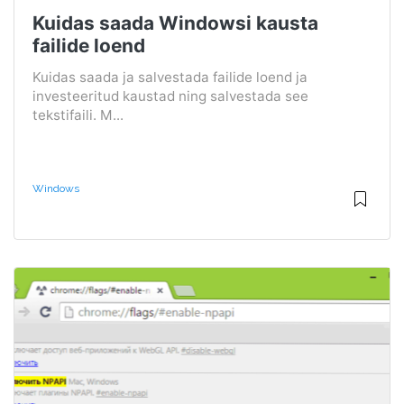
Kuidas saada Windowsi kausta
failide loend
Kuidas saada ja salvestada failide loend ja
investeeritud kaustad ning salvestada see
tekstifaili. M...
Windows