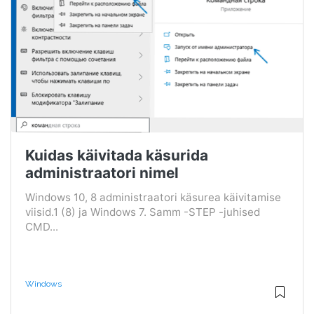
Kuidas käivitada käsurida
administraatori nimel
Windows 10, 8 administraatori käsurea käivitamise
viisid.1 (8) ja Windows 7. Samm -STEP -juhised
CMD...
Windows