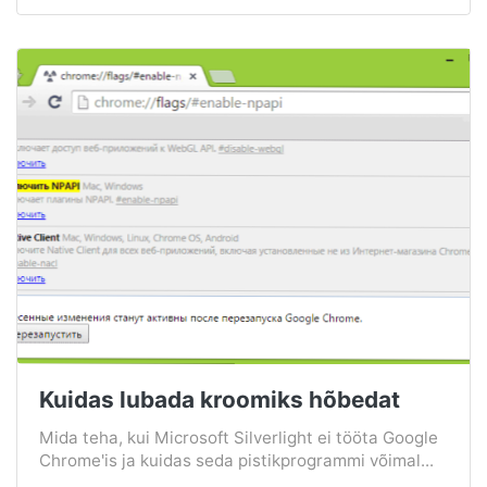
Kuidas lubada kroomiks hõbedat
Mida teha, kui Microsoft Silverlight ei tööta Google
Chrome'is ja kuidas seda pistikprogrammi võimal...