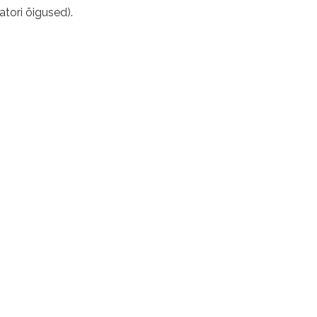
atori õigused).