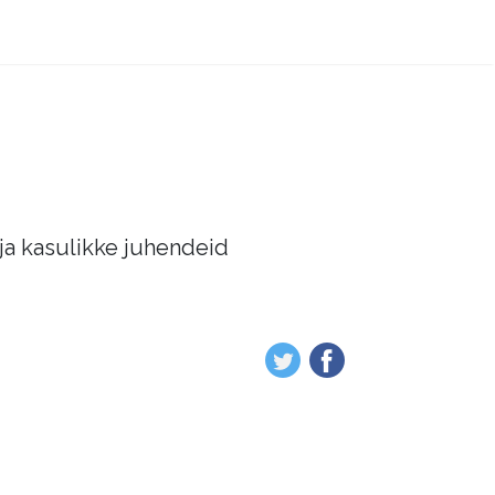
 ja kasulikke juhendeid