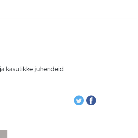
 ja kasulikke juhendeid