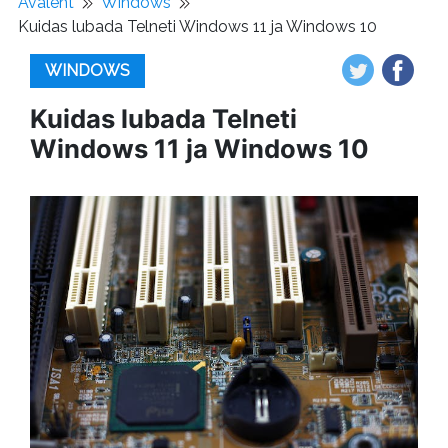
Avaleht
Windows
Kuidas lubada Telneti Windows 11 ja Windows 10
WINDOWS
Kuidas lubada Telneti
Windows 11 ja Windows 10