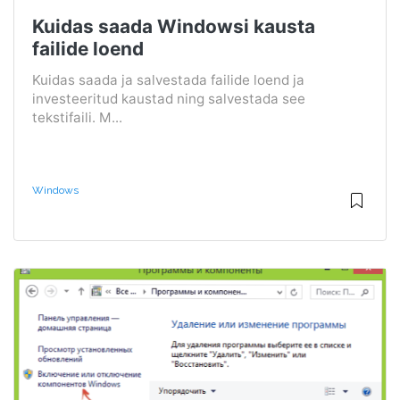
Kuidas saada Windowsi kausta
failide loend
Kuidas saada ja salvestada failide loend ja
investeeritud kaustad ning salvestada see
tekstifaili. M...
Windows