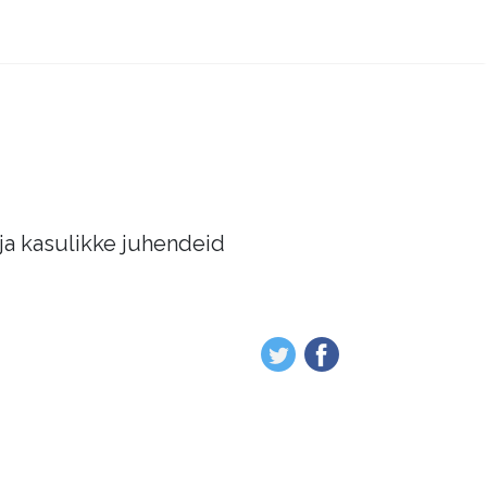
 ja kasulikke juhendeid