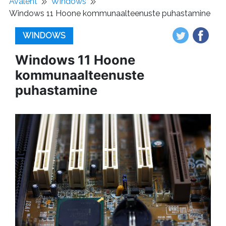
Avaleht
Windows
Windows 11 Hoone kommunaalteenuste puhastamine
WINDOWS
Windows 11 Hoone
kommunaalteenuste
puhastamine