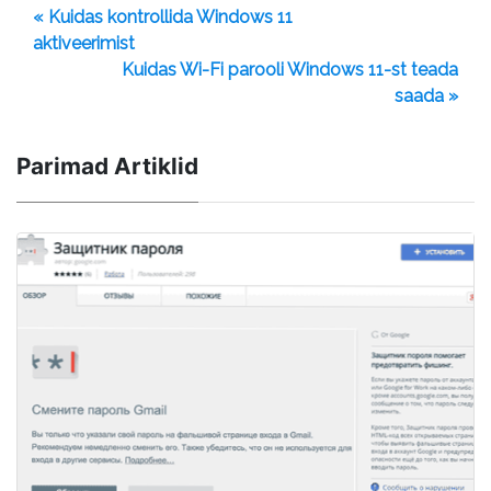
« Kuidas kontrollida Windows 11
aktiveerimist
Kuidas Wi-Fi parooli Windows 11-st teada
saada »
Parimad Artiklid