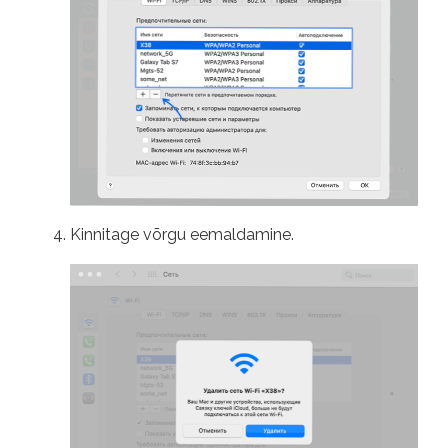
Kinnitage võrgu eemaldamine.