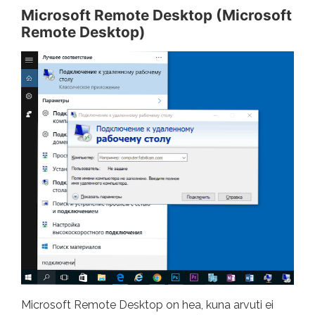
Microsoft Remote Desktop (Microsoft
Remote Desktop)
Microsoft Remote Desktop on hea, kuna arvuti ei