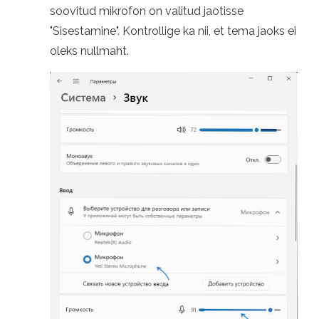
soovitud mikrofon on valitud jaotisse
"Sisestamine". Kontrollige ka nii, et tema jaoks ei
oleks nullmaht.