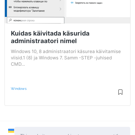
Kuidas käivitada käsurida
administraatori nimel
Windows 10, 8 administraatori käsurea käivitamise
viisid.1 (8) ja Windows 7. Samm -STEP -juhised
CMD...
Windows