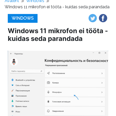
Avaleht
Windows
Windows 11 mikrofon ei tööta - kuidas seda parandada
WINDOWS
Windows 11 mikrofon ei tööta -
kuidas seda parandada