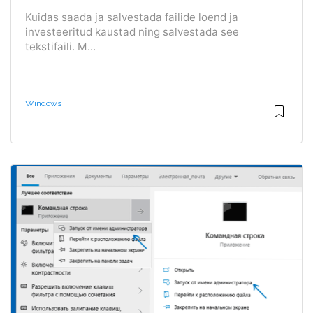
Kuidas saada ja salvestada failide loend ja
investeeritud kaustad ning salvestada see
tekstifaili. M...
Windows