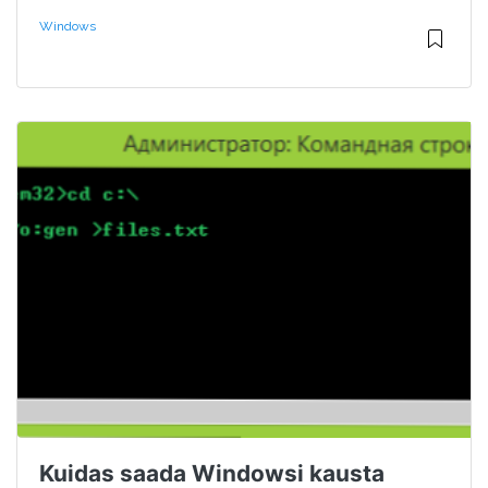
Windows
Kuidas saada Windowsi kausta