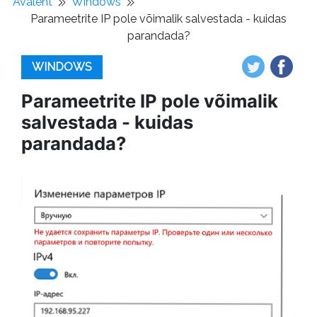
Avaleht
Windows
Parameetrite IP pole võimalik salvestada - kuidas
parandada?
WINDOWS
Parameetrite IP pole võimalik
salvestada - kuidas
parandada?