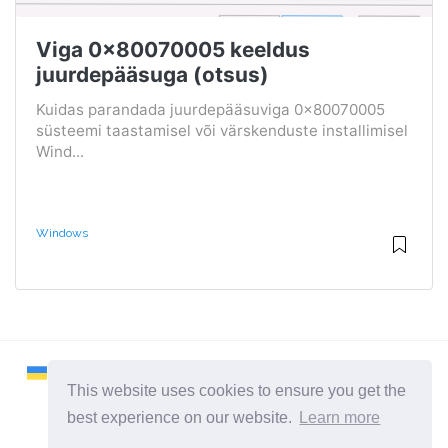
Viga 0x80070005 keeldus
juurdepääsuga (otsus)
Kuidas parandada juurdepääsuviga 0x80070005
süsteemi taastamisel või värskenduste installimisel
Wind...
Windows
This website uses cookies to ensure you get the
best experience on our website.
Learn more