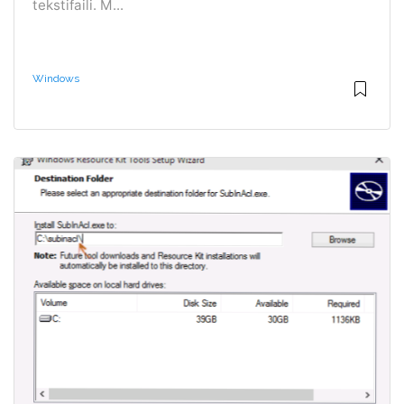
tekstifaili. M...
Windows