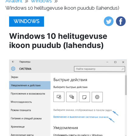
Avaleht
Windows
Windows 10 helitugevuse ikoon puudub (lahendus)
WINDOWS
Windows 10 helitugevuse
ikoon puudub (lahendus)