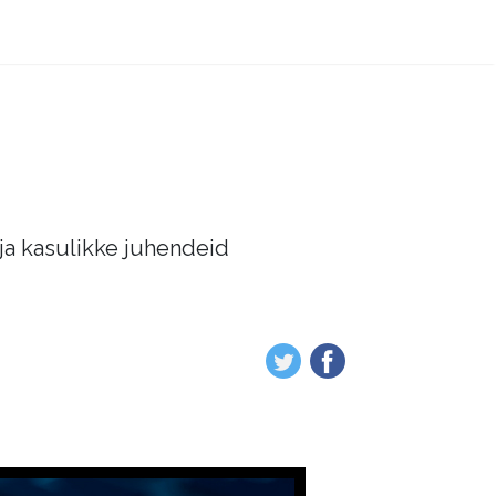
 ja kasulikke juhendeid