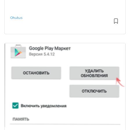
Ohutus