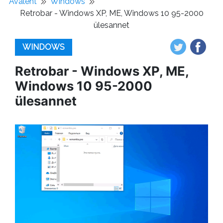
Avaleht
Windows
Retrobar - Windows XP, ME, Windows 10 95-2000
ülesannet
WINDOWS
Retrobar - Windows XP, ME,
Windows 10 95-2000
ülesannet