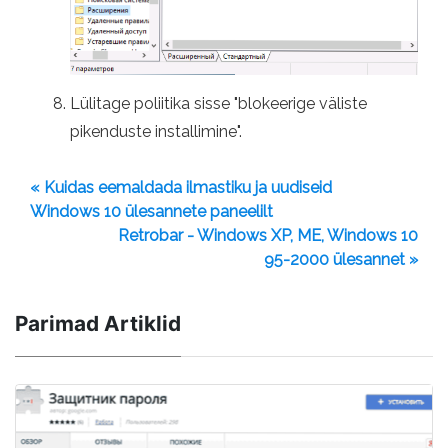
Lülitage poliitika sisse "blokeerige väliste
pikenduste installimine".
« Kuidas eemaldada ilmastiku ja uudiseid
Windows 10 ülesannete paneelilt
Retrobar - Windows XP, ME, Windows 10
95-2000 ülesannet »
Parimad Artiklid