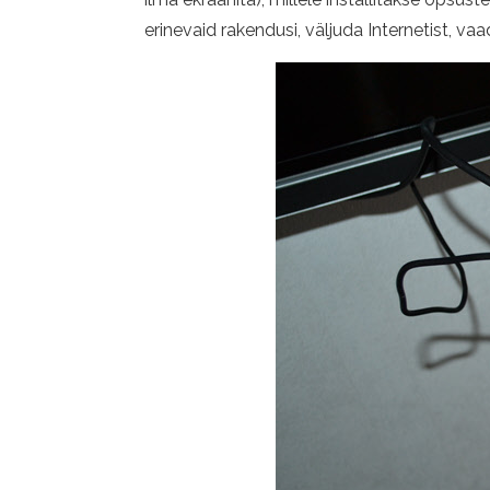
erinevaid rakendusi, väljuda Internetist, vaa