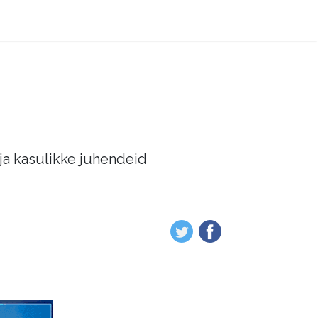
 ja kasulikke juhendeid