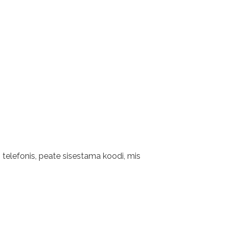
telefonis, peate sisestama koodi, mis