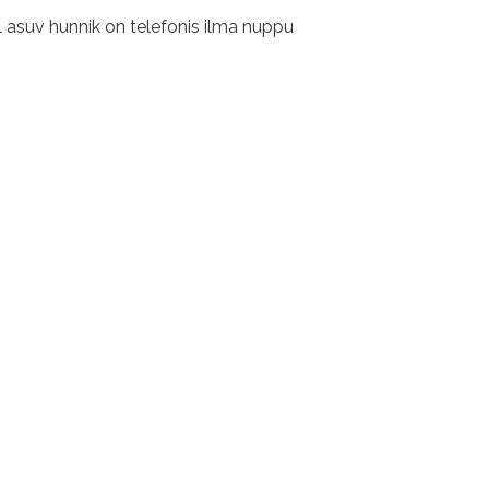
l asuv hunnik on telefonis ilma nuppu