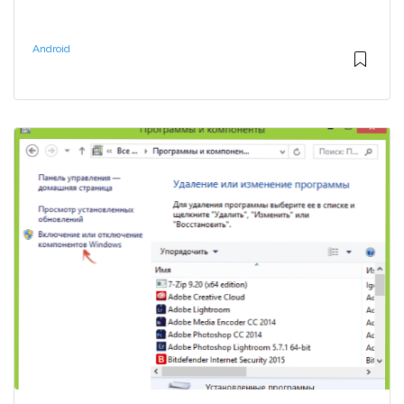
Android