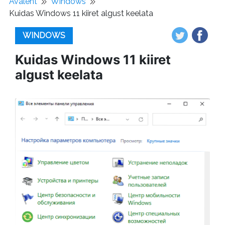
Avaleht
Windows
Kuidas Windows 11 kiiret algust keelata
WINDOWS
Kuidas Windows 11 kiiret
algust keelata