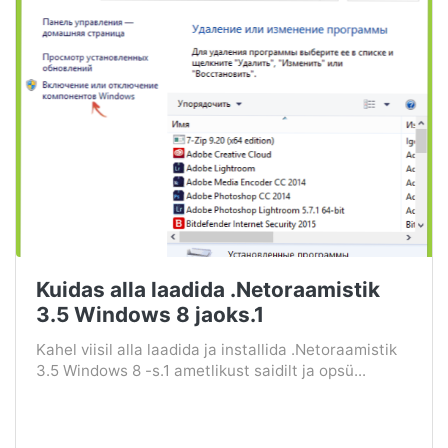
Kuidas alla laadida .Netoraamistik
3.5 Windows 8 jaoks.1
Kahel viisil alla laadida ja installida .Netoraamistik
3.5 Windows 8 -s.1 ametlikust saidilt ja opsü...