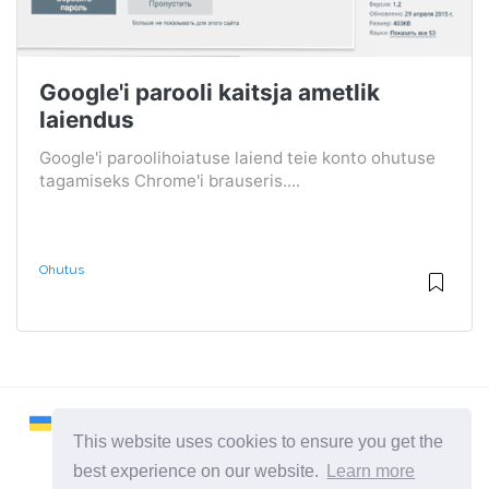
Google'i parooli kaitsja ametlik
laiendus
Google'i paroolihoiatuse laiend teie konto ohutuse
tagamiseks Chrome'i brauseris....
Ohutus
This website uses cookies to ensure you get the
best experience on our website.
Learn more