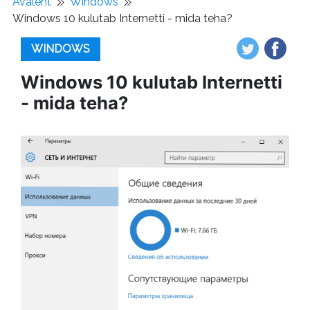
Avaleht
Windows
Windows 10 kulutab Internetti - mida teha?
WINDOWS
Windows 10 kulutab Internetti
- mida teha?