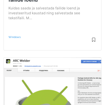
Kuidas saada ja salvestada failide loend ja
investeeritud kaustad ning salvestada see
tekstifaili. M...
Windows