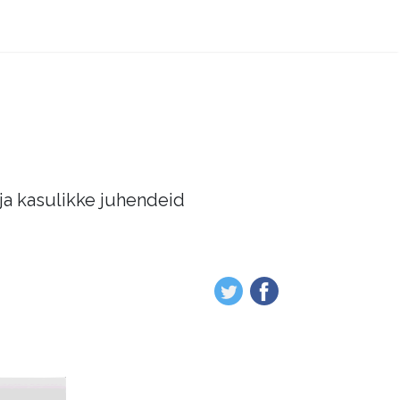
 ja kasulikke juhendeid