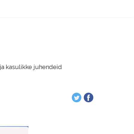
 ja kasulikke juhendeid