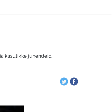
 ja kasulikke juhendeid