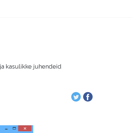
 ja kasulikke juhendeid