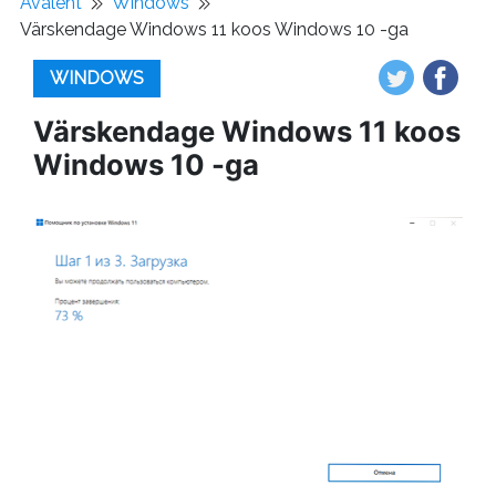
Avaleht
Windows
Värskendage Windows 11 koos Windows 10 -ga
WINDOWS
Värskendage Windows 11 koos
Windows 10 -ga