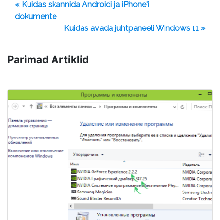
« Kuidas skannida Androidi ja iPhone'i
dokumente
Kuidas avada juhtpaneeli Windows 11 »
Parimad Artiklid