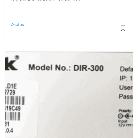
Ohutus