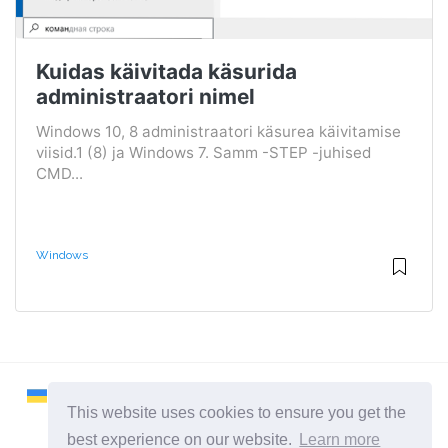
Kuidas käivitada käsurida
administraatori nimel
Windows 10, 8 administraatori käsurea käivitamise
viisid.1 (8) ja Windows 7. Samm -STEP -juhised
CMD...
Windows
This website uses cookies to ensure you get the
best experience on our website.
Learn more