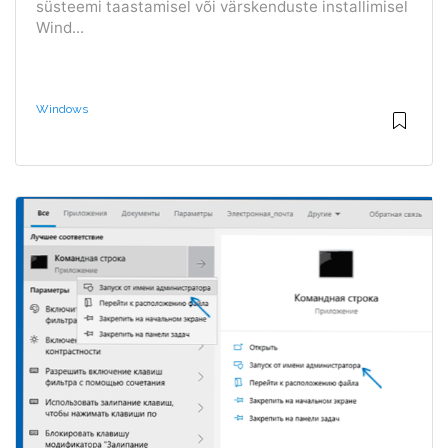
süsteemi taastamisel või värskenduste installimisel
Wind...
Windows