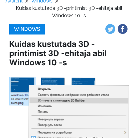
Avaleht
Windows
Kuidas kustutada 3D -printimist 3D -ehitaja abil
Windows 10 -s
WINDOWS
Kuidas kustutada 3D -
printimist 3D -ehitaja abil
Windows 10 -s